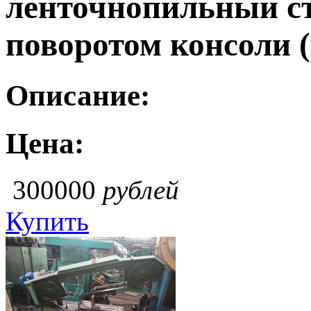
ленточнопильный ст
поворотом консоли (
Описание:
Цена:
300000
рублей
Купить