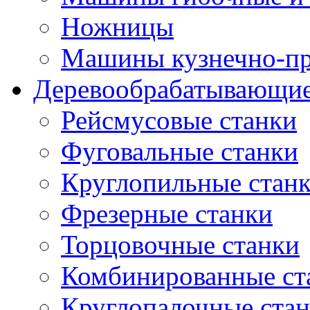
Ножницы
Машины кузнечно-пр
Деревообрабатывающие
Рейсмусовые станки
Фуговальные станки
Круглопильные стан
Фрезерные станки
Торцовочные станки
Комбинированные ст
Круглопалочные ста