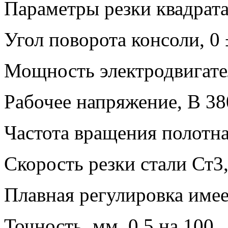
Параметры резки квадрата
Угол поворота консоли, 0
Мощность электродвигател
Рабочее напряжение, В 38
Частота вращения полотна
Скорость резки стали Ст3
Плавная регулировка имее
Точность, мм 0,5 на 100