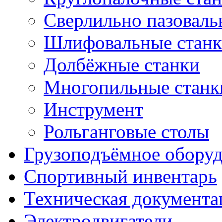
Сверлильно пазоваль
Шлифовальные стан
Долбёжные станки
Многопильные станк
Инструмент
Рольганговые столы
Грузоподъёмное обору
Спортивный инвентарь
Техническая документа
Электродвигатели