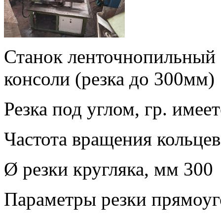
Станок ленточнопильный 
консоли (резка до 300мм)
Резка под углом, гр. имеет
Частота вращения кольцев
Ø резки кругляка, мм 300
Параметры резки прямоуг