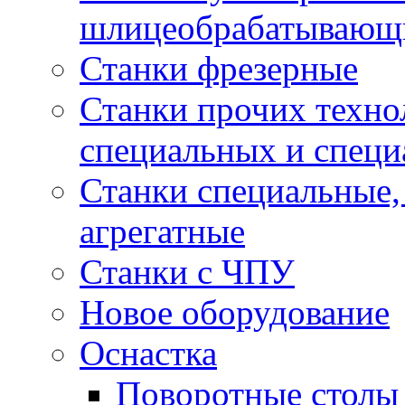
шлицеобрабатывающ
Станки фрезерные
Станки прочих техно
специальных и спец
Станки специальные,
агрегатные
Станки с ЧПУ
Новое оборудование
Оснастка
Поворотные столы