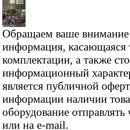
Обращаем ваше внимание н
информация, касающаяся 
комплектации, а также ст
информационный характер
является публичной офер
информации наличии товар
оборудование отправлять 
или на e-mail.