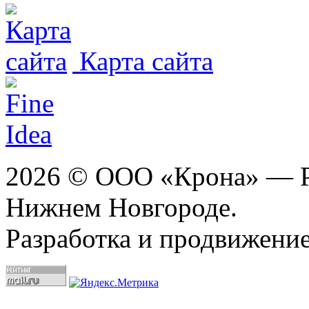
Карта сайта
2026 © ООО «Крона» — Ре
Нижнем Новгороде.
Разработка и продвижение