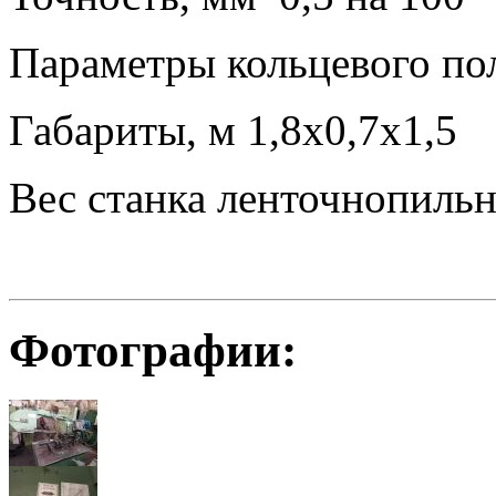
Параметры кольцевого пол
Габариты, м 1,8х0,7х1,5
Вес станка ленточнопильн
Фотографии: