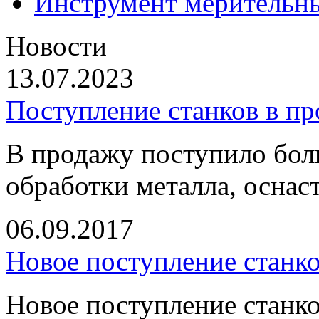
Инструмент мерительн
Новости
13.07.2023
Поступление станков в п
В продажу поступило бол
обработки металла, оснас
06.09.2017
Новое поступление станк
Новое поступление станко