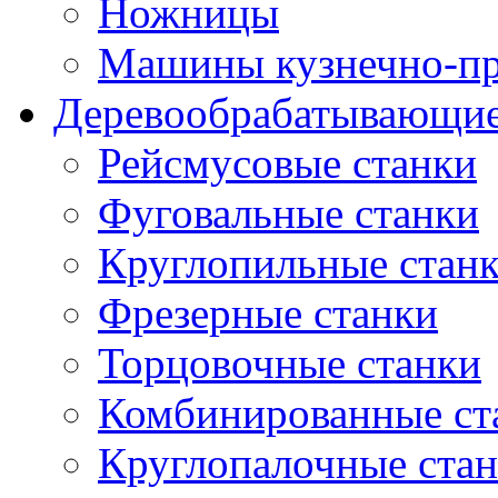
Ножницы
Машины кузнечно-пр
Деревообрабатывающие
Рейсмусовые станки
Фуговальные станки
Круглопильные стан
Фрезерные станки
Торцовочные станки
Комбинированные ст
Круглопалочные ста