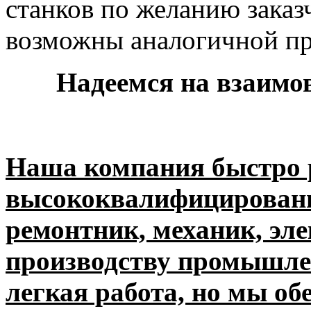
станков по желанию зака
возможны аналогичной п
Надеемся на взаимо
Наша компания быстро 
высококвалифицированн
ремонтник, механик, эле
производству промышлен
легкая работа, но мы о