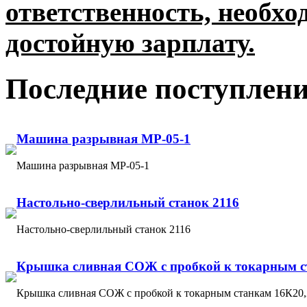
ответственность, необхо
достойную зарплату.
Последние поступлени
Машина разрывная МР-05-1
Машина разрывная МР-05-1
Настольно-сверлильный станок 2116
Настольно-сверлильный станок 2116
Крышка сливная СОЖ с пробкой к токарным ст
Крышка сливная СОЖ с пробкой к токарным станкам 16К20,