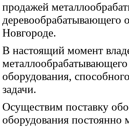
продажей металлообраба
деревообрабатывающего 
Новгороде.
В настоящий момент влад
металлообрабатывающего
оборудования, способног
задачи.
Осуществим поставку обор
оборудования постоянно 