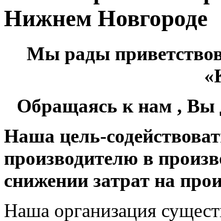
Нижнем Новгороде
Мы рады приветствов
«
Обращаясь к нам , Вы
Наша цель-содействоват
производителю в произво
снижении затрат на прои
Наша организация существ