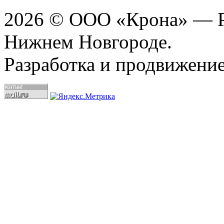
2026 © ООО «Крона» — Ре
Нижнем Новгороде.
Разработка и продвижение