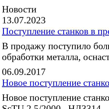
Новости
13.07.2023
Поступление станков в п
В продажу поступило бол
обработки металла, оснас
06.09.2017
Новое поступление станк
Новое поступление станко
ScTU 2,5/2000 , НД3314