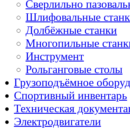
Сверлильно пазоваль
Шлифовальные стан
Долбёжные станки
Многопильные станк
Инструмент
Рольганговые столы
Грузоподъёмное обору
Спортивный инвентарь
Техническая документа
Электродвигатели