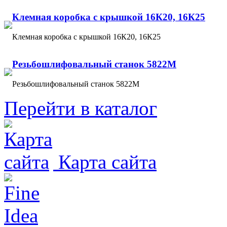
Клемная коробка с крышкой 16К20, 16К25
Клемная коробка с крышкой 16К20, 16К25
Резьбошлифовальный станок 5822М
Резьбошлифовальный станок 5822М
Перейти в каталог
Карта сайта