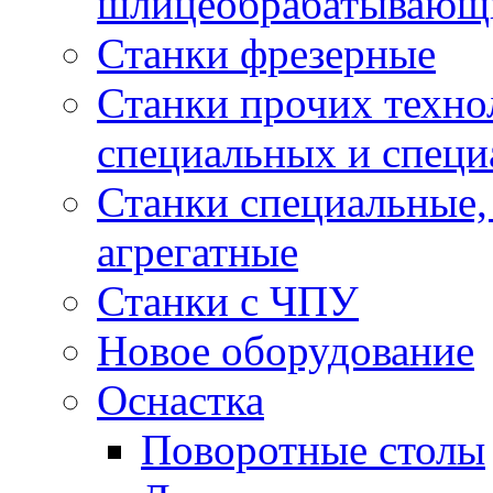
шлицеобрабатывающ
Станки фрезерные
Станки прочих техно
специальных и спец
Станки специальные,
агрегатные
Станки с ЧПУ
Новое оборудование
Оснастка
Поворотные столы