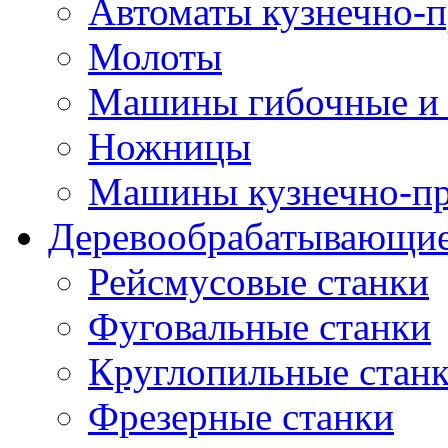
Автоматы кузнечно-
Молоты
Машины гибочные и 
Ножницы
Машины кузнечно-пр
Деревообрабатывающие
Рейсмусовые станки
Фуговальные станки
Круглопильные стан
Фрезерные станки