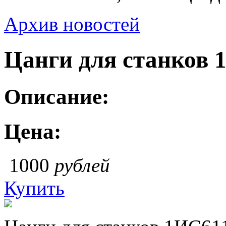
Архив новостей
Цанги для станков
Описание:
Цена:
1000
рублей
Купить