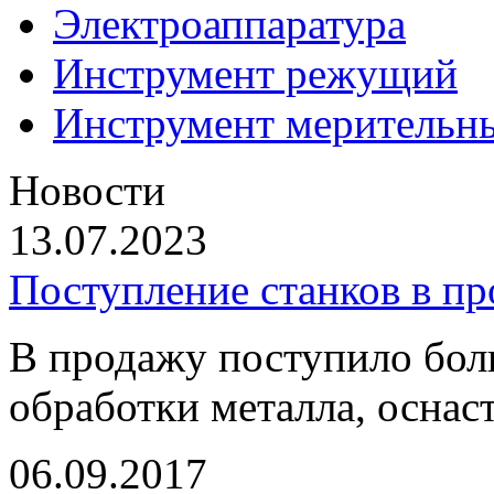
Электроаппаратура
Инструмент режущий
Инструмент мерительн
Новости
13.07.2023
Поступление станков в п
В продажу поступило бол
обработки металла, оснас
06.09.2017