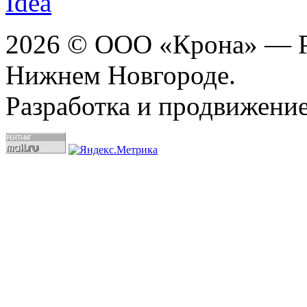
2026 © ООО «Крона» — Ре
Нижнем Новгороде.
Разработка и продвижение