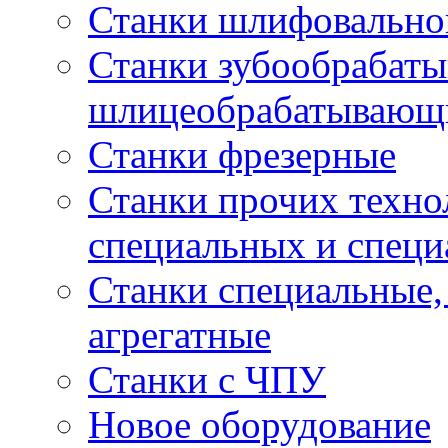
Станки шлифовально
Станки зубообрабат
шлицеобрабатывающ
Станки фрезерные
Станки прочих техно
специальных и спец
Станки специальные,
агрегатные
Станки с ЧПУ
Новое оборудование