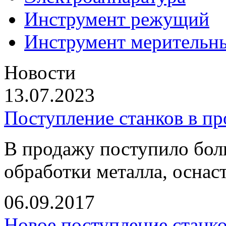
Инструмент режущий
Инструмент мерительн
Новости
13.07.2023
Поступление станков в п
В продажу поступило бол
обработки металла, оснас
06.09.2017
Новое поступление станк