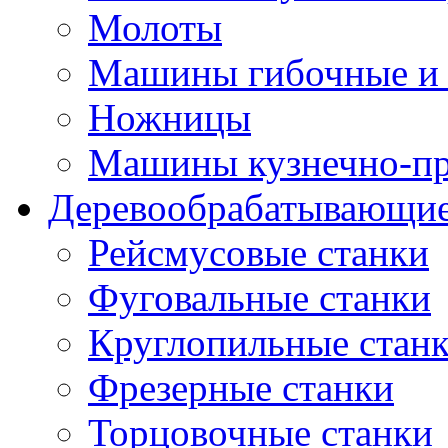
Молоты
Машины гибочные и 
Ножницы
Машины кузнечно-пр
Деревообрабатывающие
Рейсмусовые станки
Фуговальные станки
Круглопильные стан
Фрезерные станки
Торцовочные станки