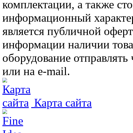
комплектации, а также ст
информационный характер
является публичной офер
информации наличии товар
оборудование отправлять 
или на e-mail.
Карта сайта