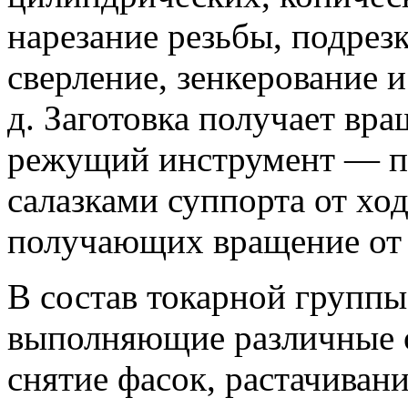
нарезание резьбы, подрезк
сверление, зенкерование и
д. Заготовка получает вр
режущий инструмент — пе
салазками суппорта от ход
получающих вращение от 
В состав токарной группы
выполняющие различные о
снятие фасок, растачивани