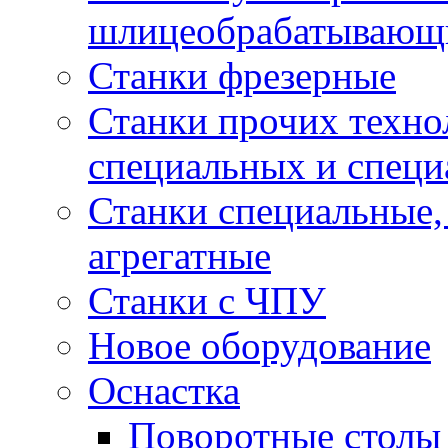
шлицеобрабатывающ
Станки фрезерные
Станки прочих техно
специальных и спец
Станки специальные,
агрегатные
Станки с ЧПУ
Новое оборудование
Оснастка
Поворотные столы