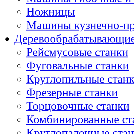
Ножницы
Машины кузнечно-пр
Деревообрабатывающие
Рейсмусовые станки
Фуговальные станки
Круглопильные стан
Фрезерные станки
Торцовочные станки
Комбинированные ст
Круглопалочные ста