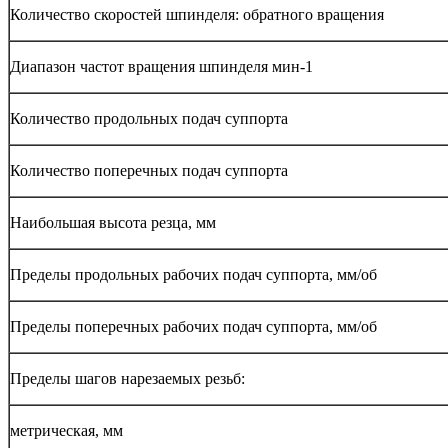
Количество скоростей шпинделя: обратного вращения
Диапазон частот вращения шпинделя мин-1
Количество продольных подач суппорта
Количество поперечных подач суппорта
Наибольшая высота резца, мм
Пределы продольных рабочих подач суппорта, мм/об
Пределы поперечных рабочих подач суппорта, мм/об
Пределы шагов нарезаемых резьб:
метрическая, мм