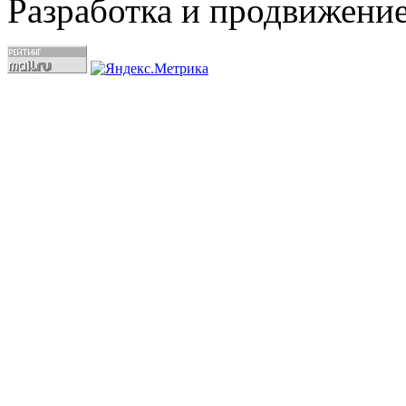
Разработка и продвижение