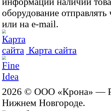
информации наличии товар
оборудование отправлять 
или на e-mail.
Карта сайта
2026 © ООО «Крона» — Ре
Нижнем Новгороде.