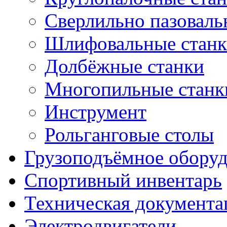
Сверлильно пазоваль
Шлифовальные стан
Долбёжные станки
Многопильные станк
Инструмент
Рольганговые столы
Грузоподъёмное обору
Спортивный инвентарь
Техническая документа
Электродвигатели