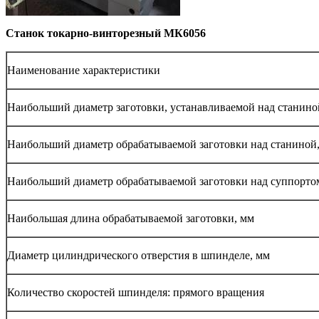
Станок токарно-винторезный МК6056
Наименование характеристики
Наибольший диаметр заготовки, устанавливаемой над станино
Наибольший диаметр обрабатываемой заготовки над станиной
Наибольший диаметр обрабатываемой заготовки над суппорто
Наибольшая длина обрабатываемой заготовки, мм
Диаметр цилиндрического отверстия в шпинделе, мм
Количество скоростей шпинделя: прямого вращения