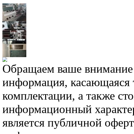
Обращаем ваше внимание н
информация, касающаяся 
комплектации, а также ст
информационный характер
является публичной офер