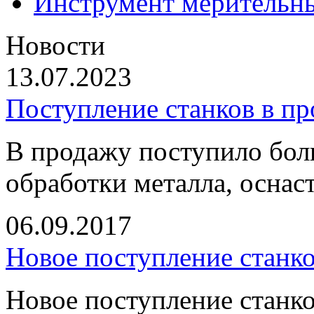
Инструмент мерительн
Новости
13.07.2023
Поступление станков в п
В продажу поступило бол
обработки металла, оснас
06.09.2017
Новое поступление станк
Новое поступление станко