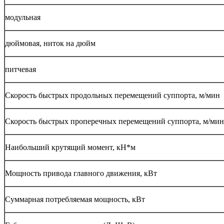
модульная
дюймовая, ниток на дюйм
питчевая
Скорость быстрых продольных перемещений суппорта, м/мин
Скорость быстрых проперечных перемещений суппорта, м/мин
Наибольший крутящий момент, кН*м
Мощность привода главного движения, кВт
Суммарная потребляемая мощность, кВт