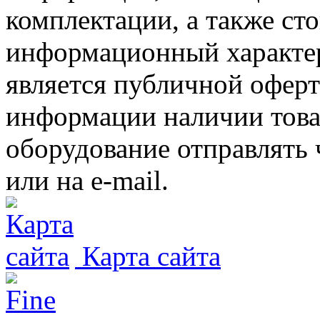
комплектации, а также ст
информационный характер
является публичной офер
информации наличии товар
оборудование отправлять 
или на e-mail.
Карта сайта