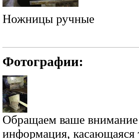
Ножницы ручные
Фотографии:
Обращаем ваше внимание н
информация, касающаяся 