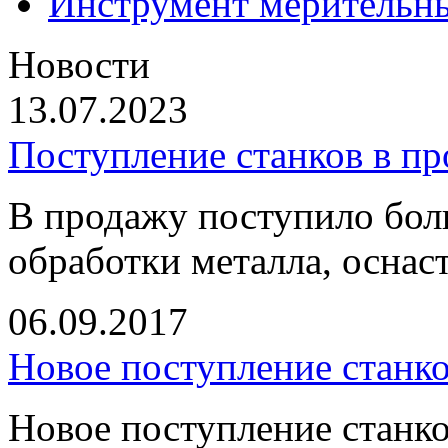
Инструмент мерительн
Новости
13.07.2023
Поступление станков в п
В продажу поступило бол
обработки металла, оснас
06.09.2017
Новое поступление станк
Новое поступление станко