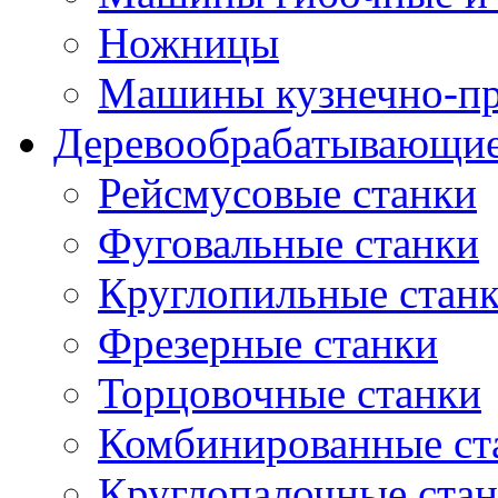
Ножницы
Машины кузнечно-пр
Деревообрабатывающие
Рейсмусовые станки
Фуговальные станки
Круглопильные стан
Фрезерные станки
Торцовочные станки
Комбинированные ст
Круглопалочные ста