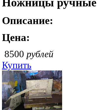
Ножницы ручные
Описание:
Цена:
8500
рублей
Купить