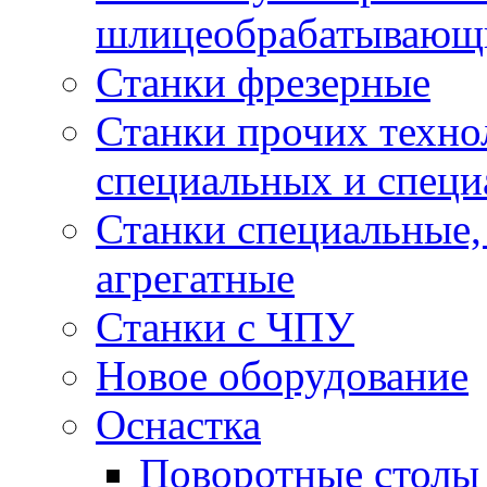
шлицеобрабатывающ
Станки фрезерные
Станки прочих техно
специальных и спец
Станки специальные,
агрегатные
Станки с ЧПУ
Новое оборудование
Оснастка
Поворотные столы