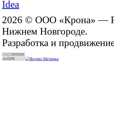
2026 © ООО «Крона» — Ре
Нижнем Новгороде.
Разработка и продвижение