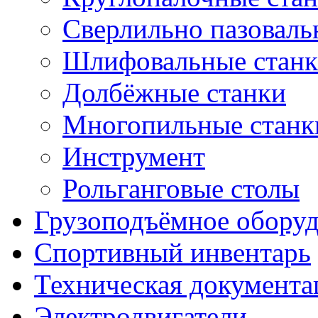
Сверлильно пазоваль
Шлифовальные стан
Долбёжные станки
Многопильные станк
Инструмент
Рольганговые столы
Грузоподъёмное обору
Спортивный инвентарь
Техническая документа
Электродвигатели