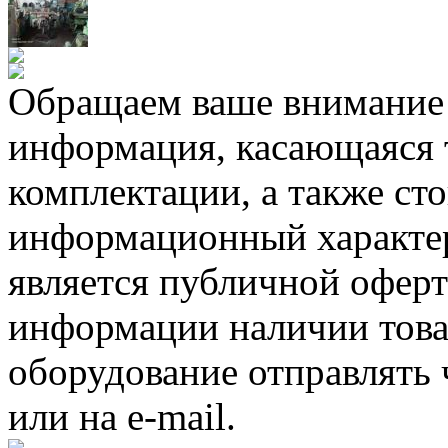
Обращаем ваше внимание н
информация, касающаяся 
комплектации, а также ст
информационный характер
является публичной офер
информации наличии товар
оборудование отправлять 
или на e-mail.