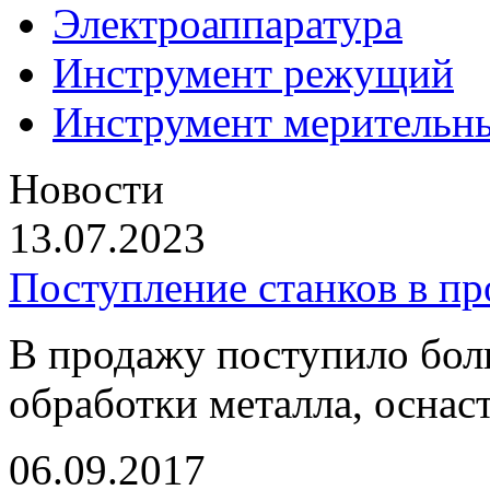
Электроаппаратура
Инструмент режущий
Инструмент мерительн
Новости
13.07.2023
Поступление станков в п
В продажу поступило бол
обработки металла, оснас
06.09.2017