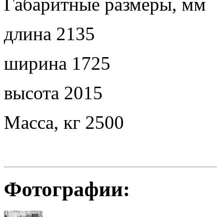
Габаритные размеры, мм
длина 2135
ширина 1725
высота 2015
Масса, кг 2500
Фотографии: