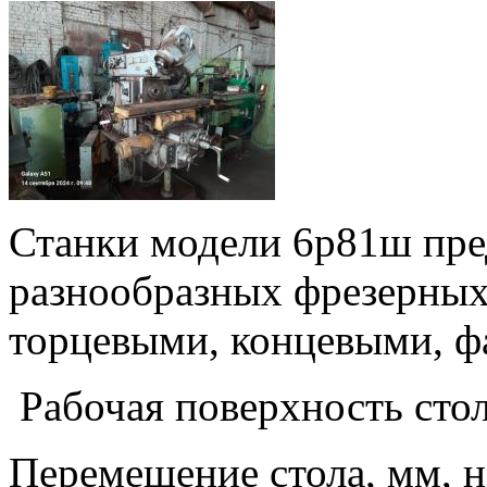
Станки модели 6р81ш пре
разнообразных фрезерных
торцевыми, концевыми, ф
Рабочая поверхность сто
Перемещение стола, мм, 