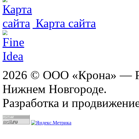
Карта сайта
2026 © ООО «Крона» — Ре
Нижнем Новгороде.
Разработка и продвижение