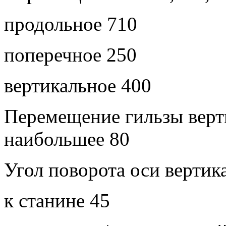
продольное 710
поперечное 250
вертикальное 400
Перемещение гильзы верт
наибольшее 80
Угол поворота оси вертик
к станине 45