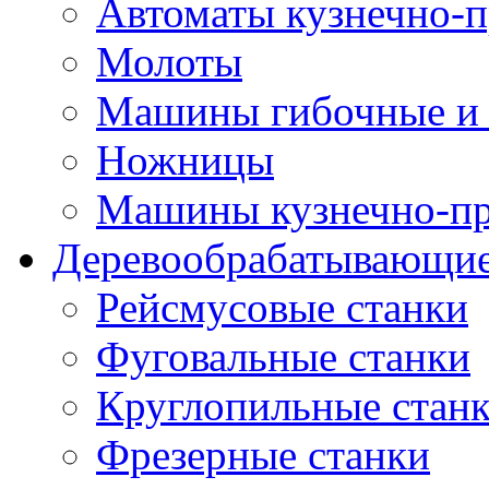
Автоматы кузнечно-
Молоты
Машины гибочные и 
Ножницы
Машины кузнечно-пр
Деревообрабатывающие
Рейсмусовые станки
Фуговальные станки
Круглопильные стан
Фрезерные станки