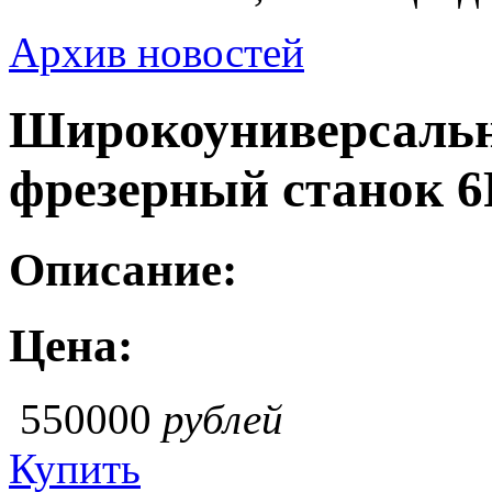
Архив новостей
Широкоуниверсальн
фрезерный станок 
Описание:
Цена:
550000
рублей
Купить