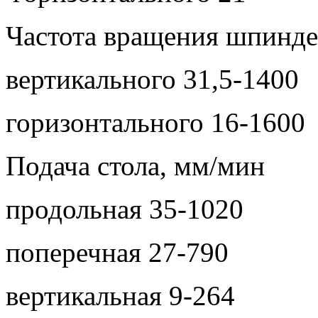
Частота вращения шпинде
вертикального 31,5-1400
горизонтального 16-1600
Подача стола, мм/мин
продольная 35-1020
поперечная 27-790
вертикальная 9-264