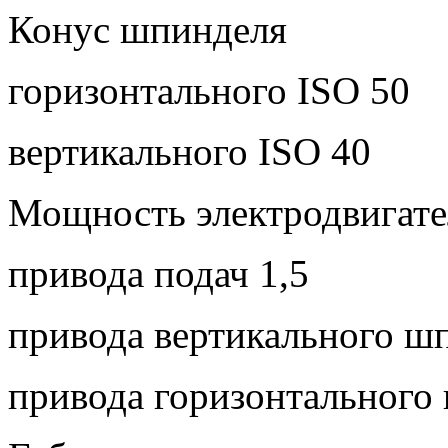
Конус шпинделя
горизонтального ISO 50
вертикального ISO 40
Мощность электродвигате
привода подач 1,5
привода вертикального шп
привода горизонтального