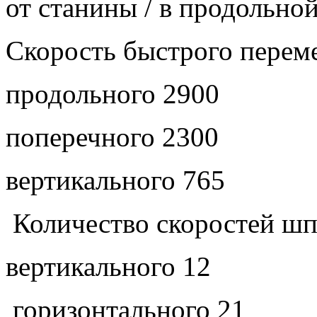
от станины / в продольной
Скорость быстрого перем
продольного 2900
поперечного 2300
вертикального 765
Количество скоростей ш
вертикального 12
горизонтального 21