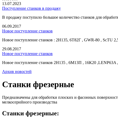
13.07.2023
Поступление станков в продажу
В продажу поступило большое количество станков для обработк
06.09.2017
Новое поступление станков
Новое поступление станков : 2Н135, 6Т82Г , GWR-80 , ScTU 2,
29.08.2017
Новое поступление станков
Новое поступление станков 2Н135 , 6М13П , 16К20 ,LENP63A ,
Архив новостей
Станки фрезерные
Предназначены для обработки плоских и фасонных поверхност
мелкосерийного производства
Станки фрезерные: