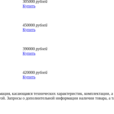
305000
рублей
Купить
450000
рублей
Купить
390000
рублей
Купить
420000
рублей
Купить
рмация, касающаяся технических характеристик, комплектации,
той. Запросы о дополнительной информации наличии товара, а та