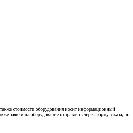
 а также стоимости оборудования носит информационный
кже заявки на оборудование отправлять через форму заказа, по