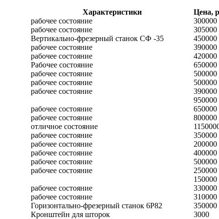
Характеристики
Цена, р
рабочее состояние
300000
рабочее состояние
305000
Вертикально-фрезерный станок СФ -35
450000
рабочее состояние
390000
рабочее состояние
420000
Рабочее состояние
650000
рабочее состояние
500000
рабочее состояние
500000
рабочее состояние
390000
950000
рабочее состояние
650000
рабочее состояние
800000
отличное состояние
115000
рабочее состояние
350000
рабочее состояние
200000
рабочее состояние
400000
рабочее состояние
500000
рабочее состояние
250000
150000
рабочее состояние
330000
рабочее состояние
310000
Горизонтально-фрезерный станок 6Р82
350000
Кронштейн для шторок
3000