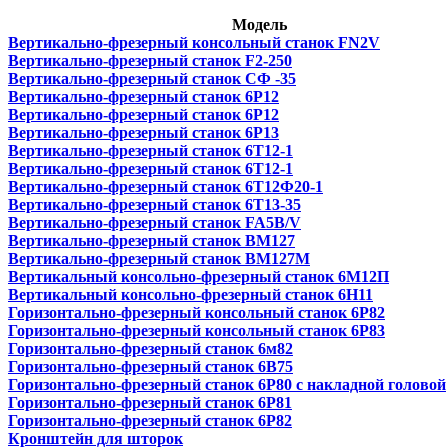
Модель
Вертикально-фрезерный консольный станок FN2V
Вертикально-фрезерный станок F2-250
Вертикально-фрезерный станок СФ -35
Вертикально-фрезерный станок 6Р12
Вертикально-фрезерный станок 6Р12
Вертикально-фрезерный станок 6Р13
Вертикально-фрезерный станок 6Т12-1
Вертикально-фрезерный станок 6Т12-1
Вертикально-фрезерный станок 6Т12Ф20-1
Вертикально-фрезерный станок 6Т13-35
Вертикально-фрезерный станок FA5B/V
Вертикально-фрезерный станок ВМ127
Вертикально-фрезерный станок ВМ127М
Вертикальный консольно-фрезерный станок 6М12П
Вертикальный консольно-фрезерный станок 6Н11
Горизонтально-фрезерный консольный станок 6Р82
Горизонтально-фрезерный консольный cтанок 6Р83
Горизонтально-фрезерный станок 6м82
Горизонтально-фрезерный станок 6В75
Горизонтально-фрезерный станок 6Р80 с накладной головой
Горизонтально-фрезерный станок 6Р81
Горизонтально-фрезерный станок 6Р82
Кронштейн для шторок